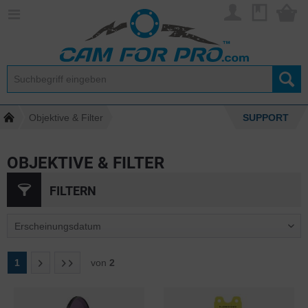
Objektive & Filter
SUPPORT
OBJEKTIVE & FILTER
FILTERN
1
von
2