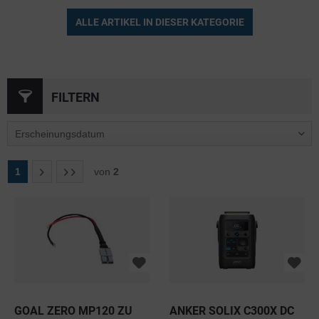
ALLE ARTIKEL IN DIESER KATEGORIE
FILTERN
1
von
2
GOAL ZERO MP120 ZU
ANKER SOLIX C300X DC