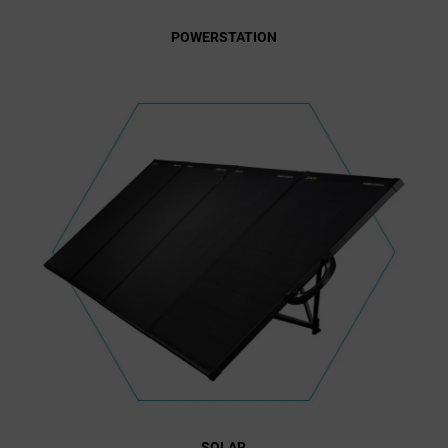
POWERSTATION
SOLAR