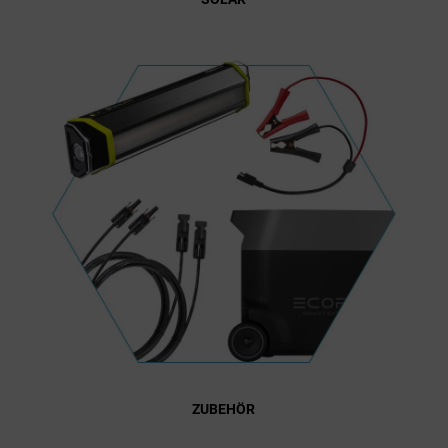
ZUBEHÖR