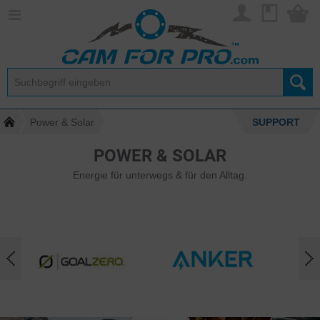
Power & Solar
SUPPORT
POWER & SOLAR
Energie für unterwegs & für den Alltag.