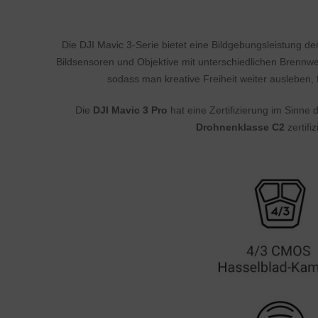
Die DJI Mavic 3-Serie bietet eine Bildgebungsleistung 
Bildsensoren und Objektive mit unterschiedlichen Brennw
sodass man kreative Freiheit weiter ausleben, 
Die
DJI Mavic 3 Pro
hat eine Zertifizierung im Sinn
Drohnenklasse C2
zertifi