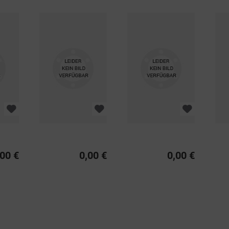
,00 €
0,00 €
0,00 €