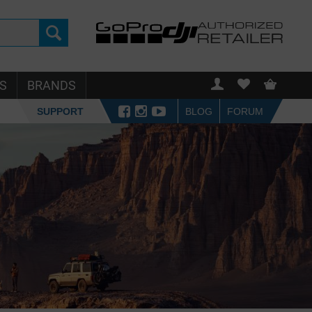
S
BRANDS
SUPPORT
BLOG
FORUM