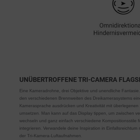
UNÜBERTROFFENE TRI-CAMERA FLAGS
Eine Kameradrohne, drei Objektive und unendliche Fantasie.
den verschiedenen Brennweiten des Dreikamerasystems eine
Kamerasprache ausdrücken und Kreativität mit überlegenen 
umsetzen. Man kann auf das Display tippen, um zwischen v
wechseln und ganz einfach verschiedene Kompositionsstile 
integrieren. Verwandele deine Inspiration in Einfallsreichtum 
der Tri-Kamera-Luftaufnahmen.