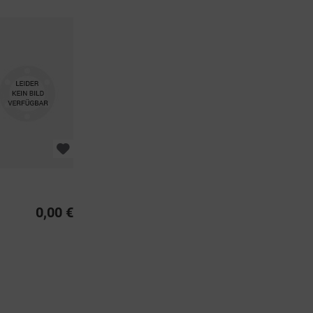
0,00 €