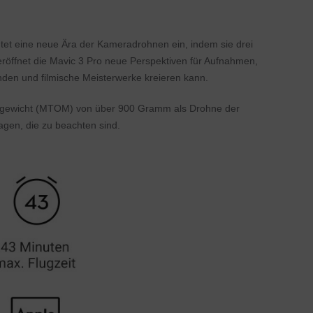
tet eine neue Ära der Kameradrohnen ein, indem sie drei
röffnet die Mavic 3 Pro neue Perspektiven für Aufnahmen,
unden und filmische Meisterwerke kreieren kann.
luggewicht (MTOM) von über 900 Gramm als Drohne der
agen, die zu beachten sind.