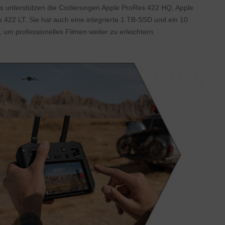
as unterstützen die Codierungen Apple ProRes 422 HQ, Apple
422 LT. Sie hat auch eine integrierte 1 TB-SSD und ein 10
 um professionelles Filmen weiter zu erleichtern.