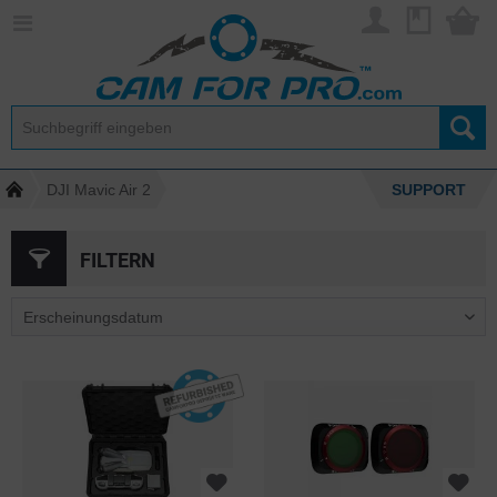
DJI Mavic Air 2
SUPPORT
FILTERN