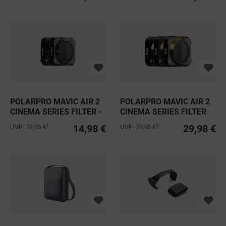
POLARPRO MAVIC AIR 2
POLARPRO MAVIC AIR 2
CINEMA SERIES FILTER -
CINEMA SERIES FILTER
VND...
-...
14,98 €
29,98 €
1
1
UVP: 79,95 €
UVP: 79,95 €