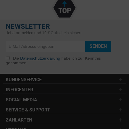
NEWSLETTER
Jetzt anmelden und 10 € Gutschein sichern
SENDEN
Die
Datenschutzerklärung
habe ich zur Kenntnis
genommen.
KUNDENSERVICE
INFOCENTER
SOCIAL MEDIA
SERVICE & SUPPORT
ZAHLARTEN