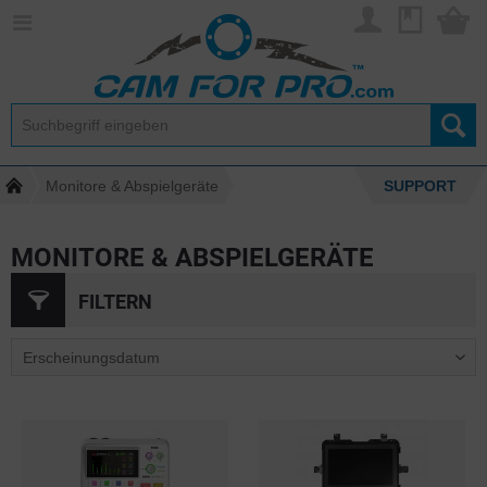
Monitore & Abspielgeräte
SUPPORT
MONITORE & ABSPIELGERÄTE
FILTERN