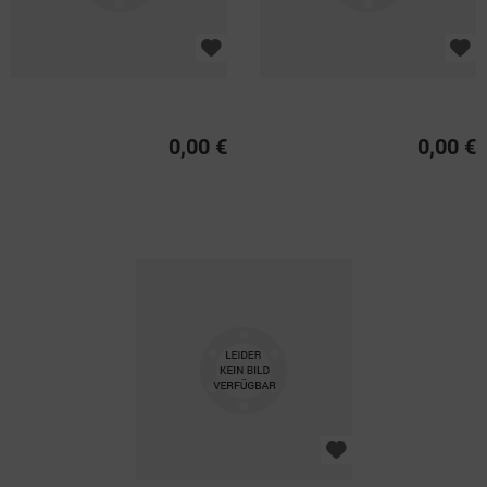
0,00 €
0,00 €