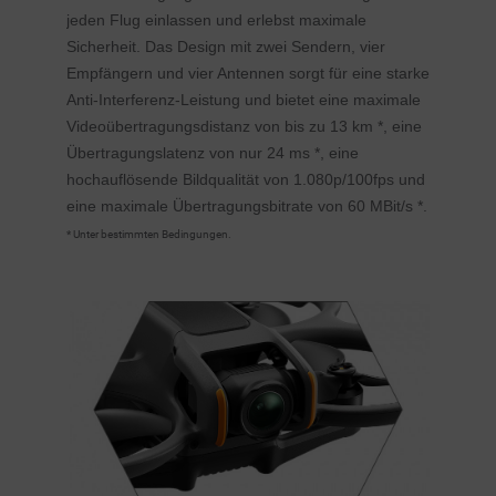
jeden Flug einlassen und erlebst maximale
Sicherheit. Das Design mit zwei Sendern, vier
Empfängern und vier Antennen sorgt für eine starke
Anti-Interferenz-Leistung und bietet eine maximale
Videoübertragungsdistanz von bis zu 13 km *, eine
Übertragungslatenz von nur 24 ms *, eine
hochauflösende Bildqualität von 1.080p/100fps und
eine maximale Übertragungsbitrate von 60 MBit/s *.
* Unter bestimmten Bedingungen.