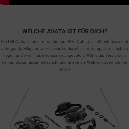
WELCHE AVATA IST FÜR DICH?
Die DJI Avata ist unsere brandneue FPV-Drohne, die für intensive und
aufregende Flüge entwickelt wurde. Sie ist leicht, kompakt, einfach zu
fliegen und wird in drei Versionen angeboten. Wähle die Version, die
deinen Bedürfnissen entspricht und erlebe die Welt von oben wie nie
zuvor!