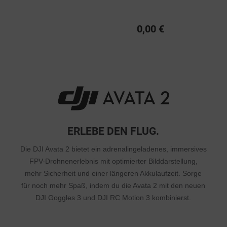
0,00 €
ERLEBE DEN FLUG.
Die DJI Avata 2 bietet ein adrenalingeladenes, immersives
FPV-Drohnenerlebnis mit optimierter Bilddarstellung,
mehr Sicherheit und einer längeren Akkulaufzeit. Sorge
für noch mehr Spaß, indem du die Avata 2 mit den neuen
DJI Goggles 3 und DJI RC Motion 3 kombinierst.