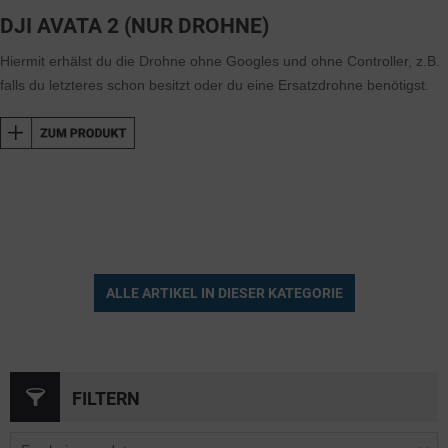
DJI AVATA 2 (NUR DROHNE)
Hiermit erhälst du die Drohne ohne Googles und ohne Controller, z.B.
falls du letzteres schon besitzt oder du eine Ersatzdrohne benötigst.
ALLE ARTIKEL IN DIESER KATEGORIE
FILTERN