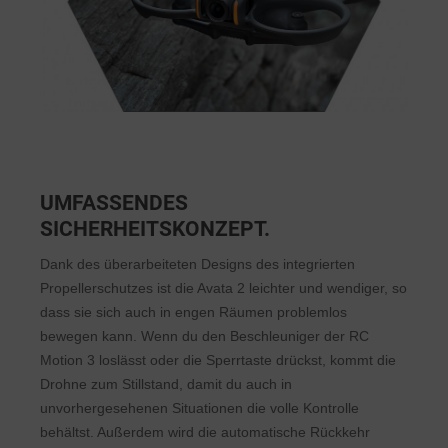
UMFASSENDES
SICHERHEITSKONZEPT.
Dank des überarbeiteten Designs des integrierten
Propellerschutzes ist die Avata 2 leichter und wendiger, so
dass sie sich auch in engen Räumen problemlos
bewegen kann. Wenn du den Beschleuniger der RC
Motion 3 loslässt oder die Sperrtaste drückst, kommt die
Drohne zum Stillstand, damit du auch in
unvorhergesehenen Situationen die volle Kontrolle
behältst. Außerdem wird die automatische Rückkehr