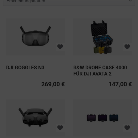
DJI GOGGLES N3
B&W DRONE CASE 4000
FÜR DJI AVATA 2
269,00 €
147,00 €