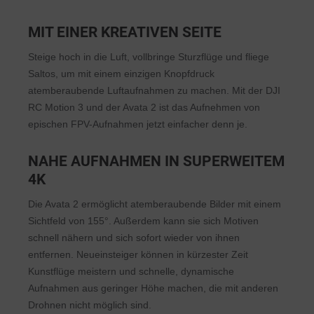
MIT EINER KREATIVEN SEITE
Steige hoch in die Luft, vollbringe Sturzflüge und fliege
Saltos, um mit einem einzigen Knopfdruck
atemberaubende Luftaufnahmen zu machen. Mit der DJI
RC Motion 3 und der Avata 2 ist das Aufnehmen von
epischen FPV-Aufnahmen jetzt einfacher denn je.
NAHE AUFNAHMEN IN SUPERWEITEM
4K
Die Avata 2 ermöglicht atemberaubende Bilder mit einem
Sichtfeld von 155°. Außerdem kann sie sich Motiven
schnell nähern und sich sofort wieder von ihnen
entfernen. Neueinsteiger können in kürzester Zeit
Kunstflüge meistern und schnelle, dynamische
Aufnahmen aus geringer Höhe machen, die mit anderen
Drohnen nicht möglich sind.