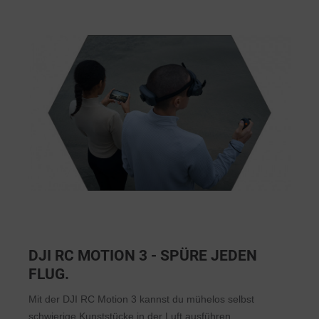
DJI RC MOTION 3 - SPÜRE JEDEN
FLUG.
Mit der DJI RC Motion 3 kannst du mühelos selbst
schwierige Kunststücke in der Luft ausführen.