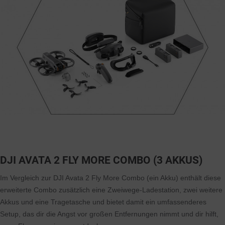
DJI AVATA 2 FLY MORE COMBO (3 AKKUS)
Im Vergleich zur DJI Avata 2 Fly More Combo (ein Akku) enthält diese
erweiterte Combo zusätzlich eine Zweiwege-Ladestation, zwei weitere
Akkus und eine Tragetasche und bietet damit ein umfassenderes
Setup, das dir die Angst vor großen Entfernungen nimmt und dir hilft,