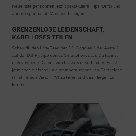
Neueinsteiger können jetzt spektakuläre Flips, Drifts und
andere spannende Manöver hinlegen.
GRENZENLOSE LEIDENSCHAFT,
KABELLOSES TEILEN.
Schau dir den Live-Feed der DJI Goggles 3 der Avata 2
auf der DJI Fly App deines Smartphones an. Du kannst
dich von einer Distanz von bis zu 5 m verbinden. Es ist
jetzt noch einfacher, die atemberaubende Ich-Perspektive
(First Person View, FPV) zu teilen und das Fliegen zu
lernen.