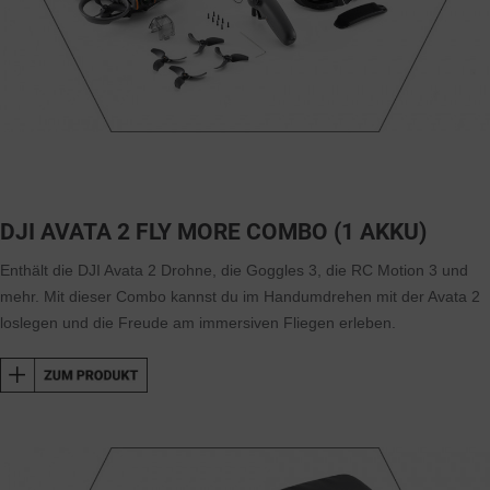
DJI AVATA 2 FLY MORE COMBO (1 AKKU)
Enthält die DJI Avata 2 Drohne, die Goggles 3, die RC Motion 3 und
mehr. Mit dieser Combo kannst du im Handumdrehen mit der Avata 2
loslegen und die Freude am immersiven Fliegen erleben.