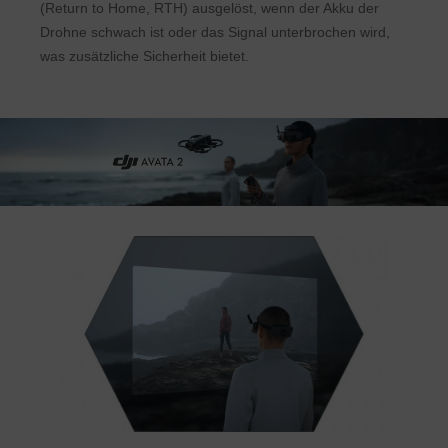
(Return to Home, RTH) ausgelöst, wenn der Akku der
Drohne schwach ist oder das Signal unterbrochen wird,
was zusätzliche Sicherheit bietet.