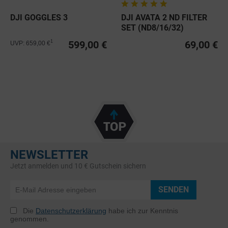
DJI GOGGLES 3
DJI AVATA 2 ND FILTER
SET (ND8/16/32)
599,00 €
69,00 €
1
UVP: 659,00 €
NEWSLETTER
Jetzt anmelden und 10 € Gutschein sichern
SENDEN
Die
Datenschutzerklärung
habe ich zur Kenntnis
genommen.