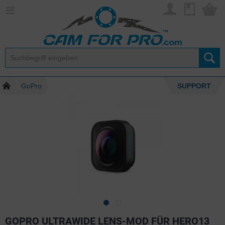
GoPro
SUPPORT
GOPRO ULTRAWIDE LENS-MOD FÜR HERO13