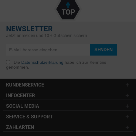
NEWSLETTER
Jetzt anmelden und 10 € Gutschein sichern
SENDEN
Die
Datenschutzerklärung
habe ich zur Kenntnis
genommen.
KUNDENSERVICE
INFOCENTER
SOCIAL MEDIA
SERVICE & SUPPORT
ZAHLARTEN