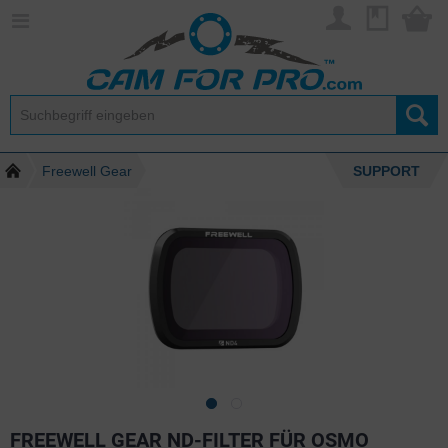
Freewell Gear
SUPPORT
FREEWELL GEAR ND-FILTER FÜR OSMO