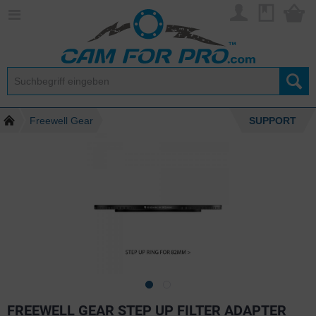
Freewell Gear
SUPPORT
FREEWELL GEAR STEP UP FILTER ADAPTER