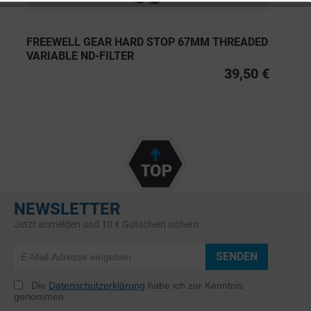
FREEWELL GEAR HARD STOP 67MM THREADED
VARIABLE ND-FILTER
39,50 €
NEWSLETTER
Jetzt anmelden und 10 € Gutschein sichern
SENDEN
Die
Datenschutzerklärung
habe ich zur Kenntnis
genommen.