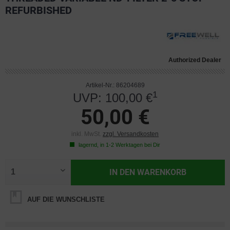
REFURBISHED
Authorized Dealer
Artikel-Nr.: 86204689
1
UVP: 100,00 €
50,00 €
inkl. MwSt.
zzgl. Versandkosten
lagernd, in 1-2 Werktagen bei Dir
IN DEN
WARENKORB
AUF DIE WUNSCHLISTE