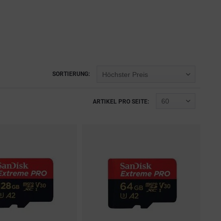
SORTIERUNG:
ARTIKEL PRO SEITE: