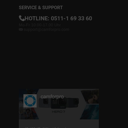
SERVICE & SUPPORT
HOTLINE:
0511-1 69 33 60
Mo-Fr 10.00-17.00 Uhr
support@camforpro.com