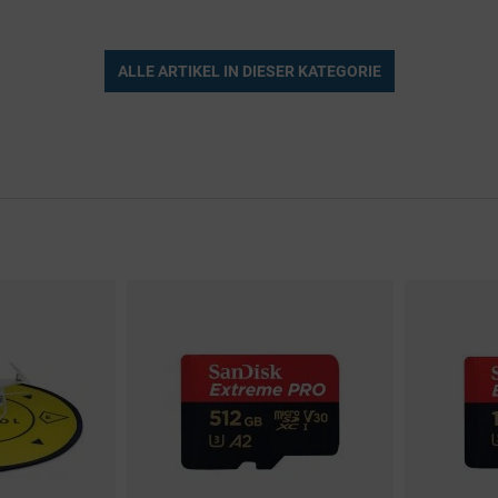
ALLE ARTIKEL IN DIESER KATEGORIE