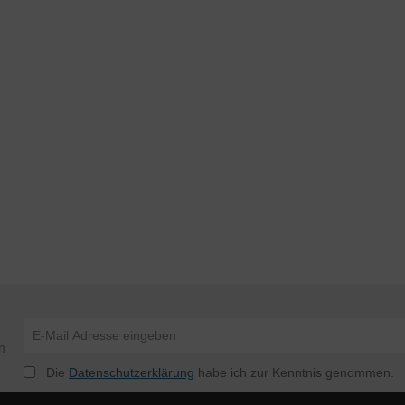
n
Die
Datenschutzerklärung
habe ich zur Kenntnis genommen.