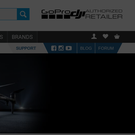
S
BRANDS
SUPPORT
BLOG
FORUM