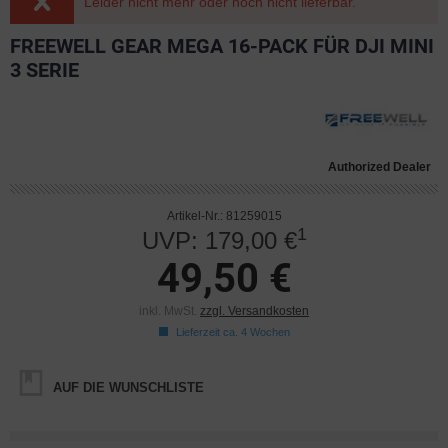
Leider nicht mehr oder noch nicht lieferbar.
FREEWELL GEAR MEGA 16-PACK FÜR DJI MINI
3 SERIE
Authorized Dealer
Artikel-Nr.: 81259015
1
UVP: 179,00 €
49,50 €
inkl. MwSt.
zzgl. Versandkosten
Lieferzeit ca. 4 Wochen
AUF DIE WUNSCHLISTE