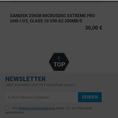
SANDISK 256GB MICROSDXC EXTREME PRO
UHS-I U3, CLASS 10 V30 A2 200MB/S
30,00 €
NEWSLETTER
Jetzt anmelden und 10 € Gutschein sichern
SENDEN
Die
Datenschutzerklärung
habe ich zur Kenntnis
genommen.