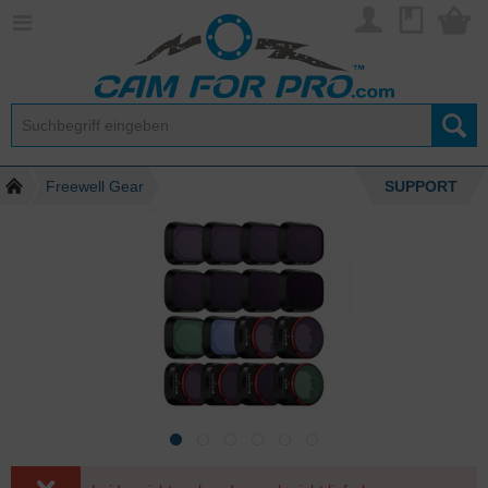
Freewell Gear
SUPPORT