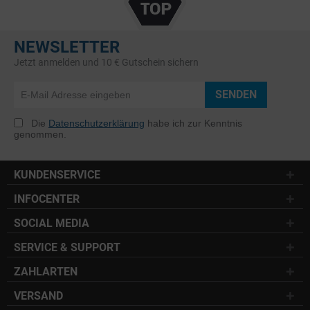
NEWSLETTER
Jetzt anmelden und 10 € Gutschein sichern
SENDEN
Die
Datenschutzerklärung
habe ich zur Kenntnis
genommen.
KUNDENSERVICE
INFOCENTER
SOCIAL MEDIA
SERVICE & SUPPORT
ZAHLARTEN
VERSAND