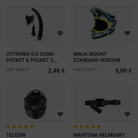
CYTRONIX DJI OSMO
NINJA MOUNT
POCKET & POCKET 2...
STANDARD VERSION
2,48 €
5,00 €
1
1
UVP: 19,95 €
UVP: 24,95 €
TELESIN
MANTONA HELMGURT