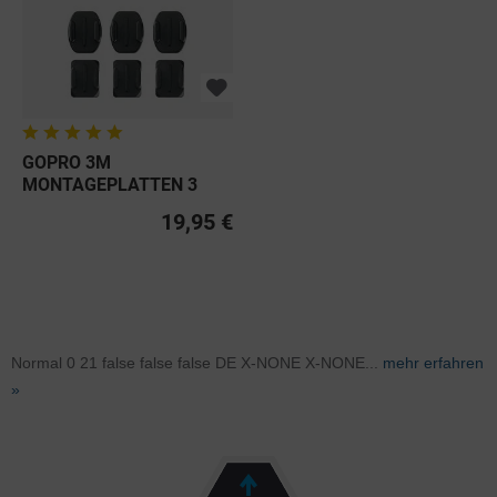
GOPRO 3M
MONTAGEPLATTEN 3
GERADE + 3 GEBOGEN
19,95 €
Normal 0 21 false false false DE X-NONE X-NONE...
mehr erfahren
»