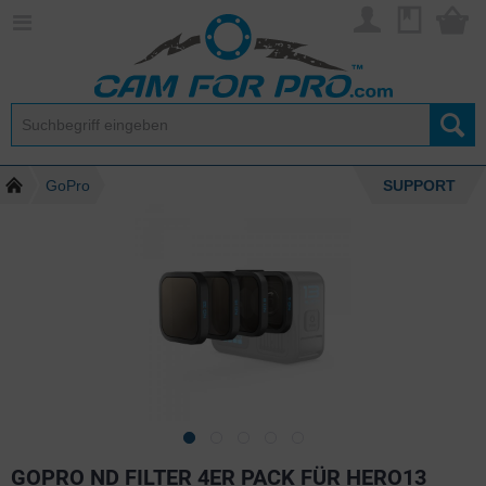
GoPro
SUPPORT
GOPRO ND FILTER 4ER PACK FÜR HERO13