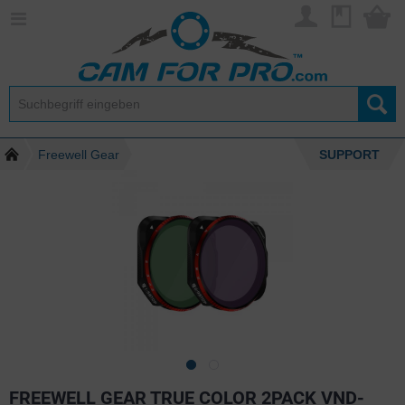
Freewell Gear
SUPPORT
FREEWELL GEAR TRUE COLOR 2PACK VND-