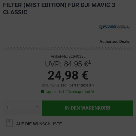
FILTER (MIST EDITION) FÜR DJI MAVIC 3
CLASSIC
Authorized Dealer
Artikel-Nr.: 81640335
1
UVP: 84,95 €
24,98 €
inkl. MwSt.
zzgl. Versandkosten
lagernd, in 1-2 Werktagen bei Dir
IN DEN
WARENKORB
AUF DIE WUNSCHLISTE