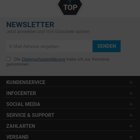
NEWSLETTER
Jetzt anmelden und 10 € Gutschein sichern
SENDEN
Die
Datenschutzerklärung
habe ich zur Kenntnis
genommen.
KUNDENSERVICE
INFOCENTER
SOCIAL MEDIA
SERVICE & SUPPORT
ZAHLARTEN
VERSAND