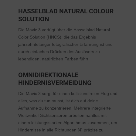
HASSELBLAD NATURAL COLOUR
SOLUTION
Die Mavic 3 verfügt über die Hasselblad Natural
Color Solution (HNCS), die das Ergebnis
jahrzehntelanger fotografischer Erfahrung ist und
durch einfaches Drücken des Auslösers zu
lebendigen, natürlichen Farben führt.
OMNIDIREKTIONALE
HINDERNISVERMEIDUNG
Die Mavic 3 sorgt für einen kollisionsfreien Flug und
alles, was du tun musst, ist dich auf deine
Aufnahme zu konzentrieren. Mehrere integrierte
Weitwinkel-Sichtsensoren arbeiten nahtlos mit
einem leistungsstarken Algorithmus zusammen, um
Hindernisse in alle Richtungen [4] präzise zu