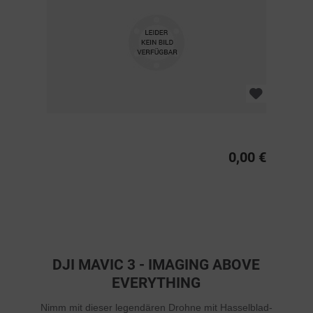
0,00 €
DJI MAVIC 3 - IMAGING ABOVE
EVERYTHING
Nimm mit dieser legendären Drohne mit Hasselblad-