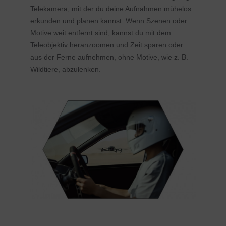
Telekamera, mit der du deine Aufnahmen mühelos
erkunden und planen kannst. Wenn Szenen oder
Motive weit entfernt sind, kannst du mit dem
Teleobjektiv heranzoomen und Zeit sparen oder
aus der Ferne aufnehmen, ohne Motive, wie z. B.
Wildtiere, abzulenken.