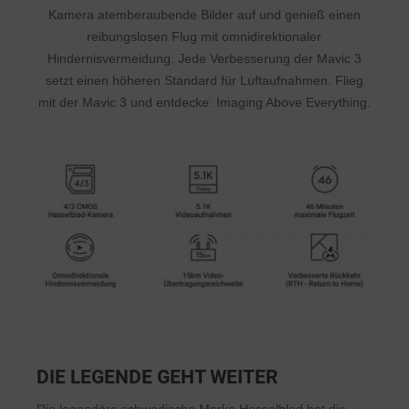
Kamera atemberaubende Bilder auf und genieß einen
reibungslosen Flug mit omnidirektionaler
Hindernisvermeidung. Jede Verbesserung der Mavic 3
setzt einen höheren Standard für Luftaufnahmen. Flieg
mit der Mavic 3 und entdecke: Imaging Above Everything.
DIE LEGENDE GEHT WEITER