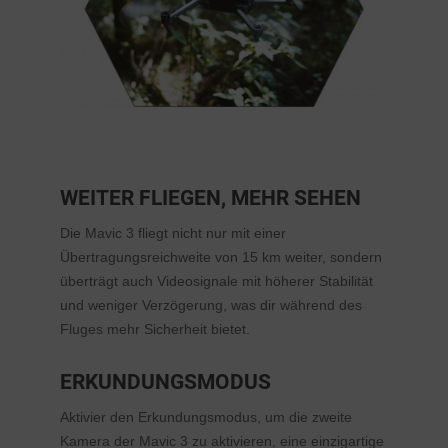
WEITER FLIEGEN, MEHR SEHEN
Die Mavic 3 fliegt nicht nur mit einer
Übertragungsreichweite von 15 km weiter, sondern
überträgt auch Videosignale mit höherer Stabilität
und weniger Verzögerung, was dir während des
Fluges mehr Sicherheit bietet.
ERKUNDUNGSMODUS
Aktivier den Erkundungsmodus, um die zweite
Kamera der Mavic 3 zu aktivieren, eine einzigartige