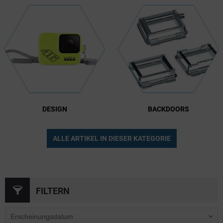
DESIGN
BACKDOORS
ALLE ARTIKEL IN DIESER KATEGORIE
FILTERN