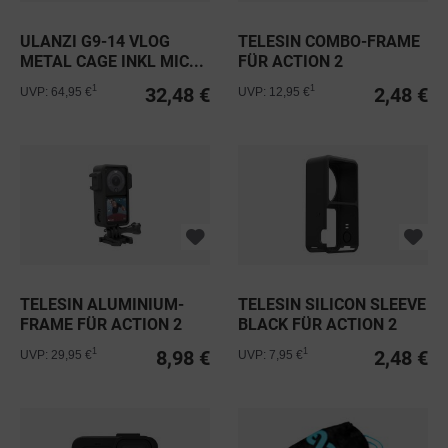
ULANZI G9-14 VLOG
TELESIN COMBO-FRAME
METAL CAGE INKL MIC...
FÜR ACTION 2
32,48 €
2,48 €
1
1
UVP: 64,95 €
UVP: 12,95 €
TELESIN ALUMINIUM-
TELESIN SILICON SLEEVE
FRAME FÜR ACTION 2
BLACK FÜR ACTION 2
8,98 €
2,48 €
1
1
UVP: 29,95 €
UVP: 7,95 €