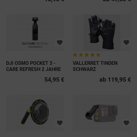
DJI OSMO POCKET 3 -
VALLERRET TINDEN
CARE REFRESH 2 JAHRE
SCHWARZ
54,95 €
ab 119,95 €