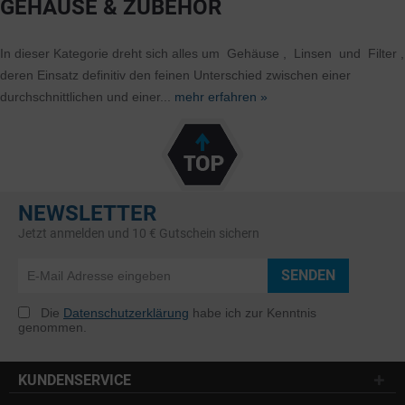
GEHÄUSE & ZUBEHÖR
In dieser Kategorie dreht sich alles um Gehäuse , Linsen und Filter ,
deren Einsatz definitiv den feinen Unterschied zwischen einer
durchschnittlichen und einer...
mehr erfahren »
NEWSLETTER
Jetzt anmelden und 10 € Gutschein sichern
SENDEN
Die
Datenschutzerklärung
habe ich zur Kenntnis
genommen.
KUNDENSERVICE