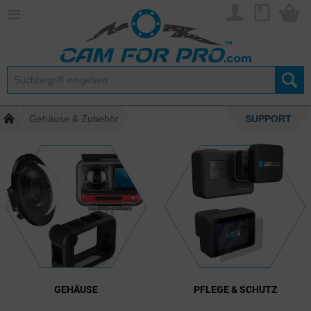
Gehäuse & Zubehör
SUPPORT
GEHÄUSE
PFLEGE & SCHUTZ