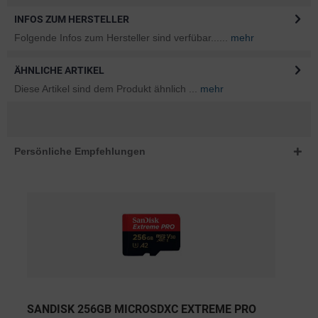
INFOS ZUM HERSTELLER
Folgende Infos zum Hersteller sind verfübar......
mehr
ÄHNLICHE ARTIKEL
Diese Artikel sind dem Produkt ähnlich ...
mehr
Persönliche Empfehlungen
SANDISK 256GB MICROSDXC EXTREME PRO