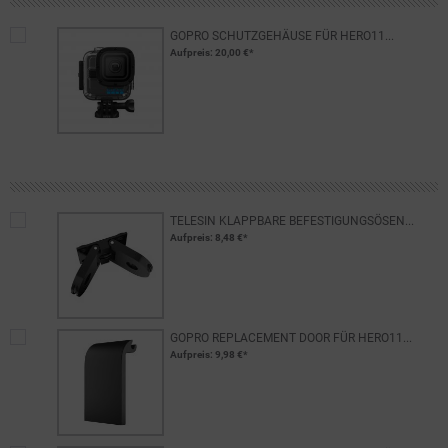
GOPRO SCHUTZGEHÄUSE FÜR HERO11...
Aufpreis
: 20,00 €*
TELESIN KLAPPBARE BEFESTIGUNGSÖSEN...
Aufpreis
: 8,48 €*
GOPRO REPLACEMENT DOOR FÜR HERO11...
Aufpreis
: 9,98 €*