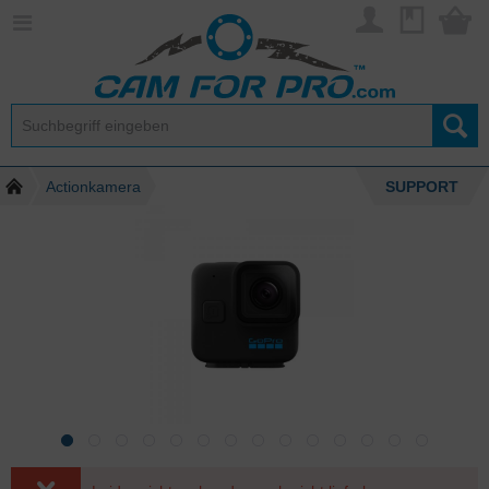
Actionkamera
SUPPORT