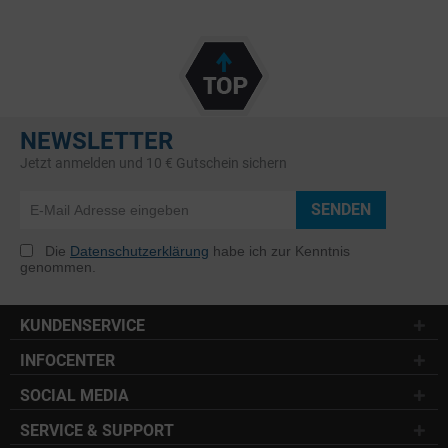
NEWSLETTER
Jetzt anmelden und 10 € Gutschein sichern
SENDEN
Die
Datenschutzerklärung
habe ich zur Kenntnis
genommen.
KUNDENSERVICE
INFOCENTER
SOCIAL MEDIA
SERVICE & SUPPORT