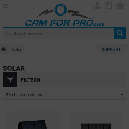
Solar
SUPPORT
SOLAR
FILTERN