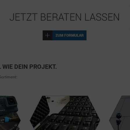
 WIE DEIN PROJEKT.
ortiment: