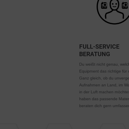
FULL-SERVICE
BERATUNG
Du weißt nicht genau, welc
Equipment das richtige für d
Ganz gleich, ob du unverge
Aufnahmen an Land, im Wa
in der Luft machen möchtes
haben das passende Mater
beraten dich gern umfasse