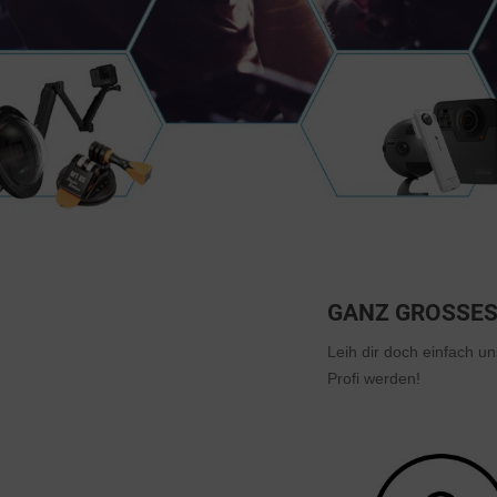
GANZ GROSSES 
Leih dir doch einfach u
Profi werden!