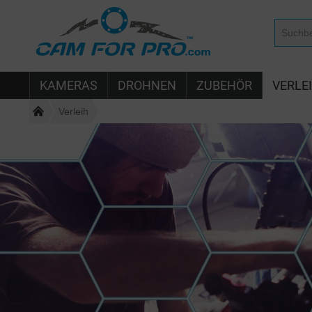
KAMERAS
DROHNEN
ZUBEHÖR
VERLE
Verleih