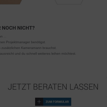
R NOCH NICHT?
n ...
einen Projektmanager benötigst.
en zusätzlichen Kameramann brauchst.
 ausreicht und du schnell weiteres leihen möchtest.