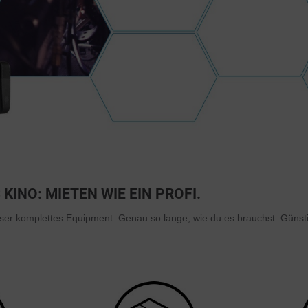
KINO: MIETEN WIE EIN PROFI.
nser komplettes Equipment. Genau so lange, wie du es brauchst. Günst