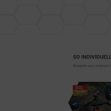
SO INDIVIDUELL
Beispiele aus unserem S