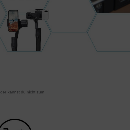
iger kannst du nicht zum