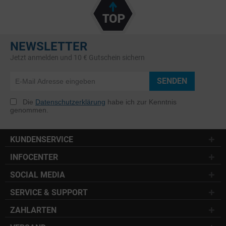
NEWSLETTER
Jetzt anmelden und 10 € Gutschein sichern
SENDEN
Die
Datenschutzerklärung
habe ich zur Kenntnis
genommen.
KUNDENSERVICE
INFOCENTER
SOCIAL MEDIA
SERVICE & SUPPORT
ZAHLARTEN