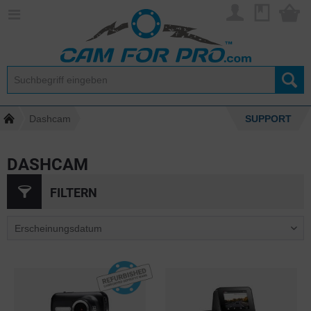
Dashcam
SUPPORT
DASHCAM
FILTERN