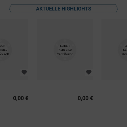
AKTUELLE HIGHLIGHTS
0,00 €
0,00 €