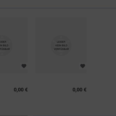
0,00 €
0,00 €