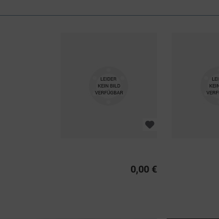
0,00 €