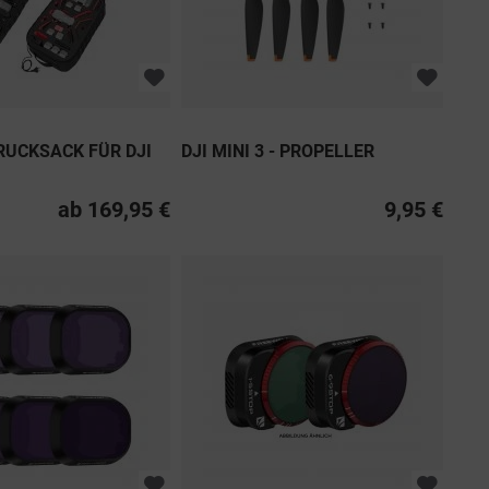
UCKSACK FÜR DJI
DJI MINI 3 - PROPELLER
ab 169,95 €
9,95 €