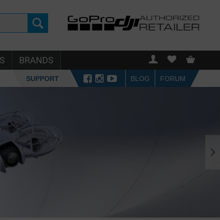
S
BRANDS
SUPPORT
BLOG
FORUM