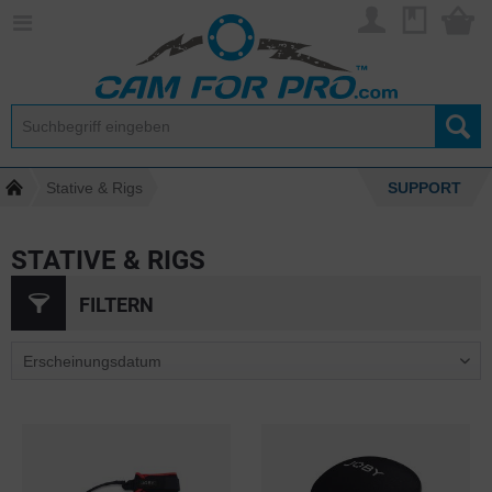
Stative & Rigs
SUPPORT
STATIVE & RIGS
FILTERN