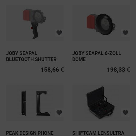
JOBY SEAPAL
JOBY SEAPAL 6-ZOLL
BLUETOOTH SHUTTER
DOME
GRIP
158,66 €
198,33 €
PEAK DESIGN PHONE
SHIFTCAM LENSULTRA