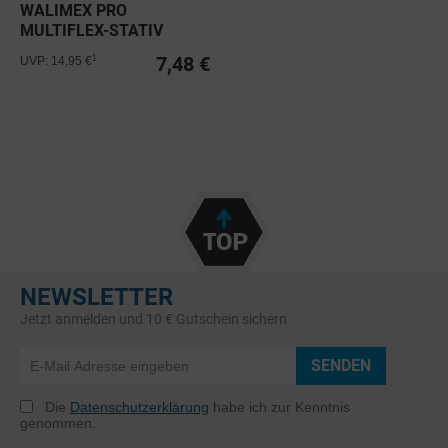
WALIMEX PRO
MULTIFLEX-STATIV
16,5CM
7,48 €
1
UVP: 14,95 €
NEWSLETTER
Jetzt anmelden und 10 € Gutschein sichern
SENDEN
Die
Datenschutzerklärung
habe ich zur Kenntnis
genommen.