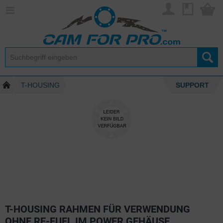
T-HOUSING
SUPPORT
T-HOUSING RAHMEN FÜR VERWENDUNG
OHNE RE-FUEL IM POWER GEHÄUSE