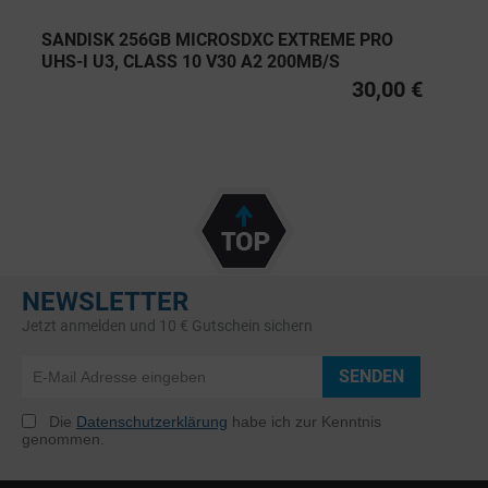
SANDISK 256GB MICROSDXC EXTREME PRO
UHS-I U3, CLASS 10 V30 A2 200MB/S
30,00 €
NEWSLETTER
Jetzt anmelden und 10 € Gutschein sichern
SENDEN
Die
Datenschutzerklärung
habe ich zur Kenntnis
genommen.