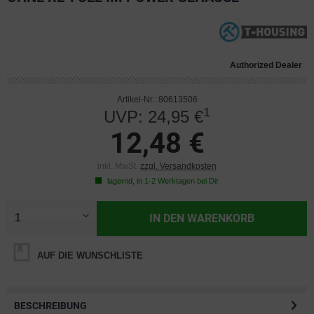
Authorized Dealer
Artikel-Nr.: 80613506
1
UVP: 24,95 €
12,48 €
inkl. MwSt.
zzgl. Versandkosten
lagernd, in 1-2 Werktagen bei Dir
IN DEN
WARENKORB
AUF DIE WUNSCHLISTE
BESCHREIBUNG