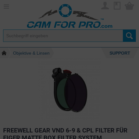
Objektive & Linsen
SUPPORT
FREEWELL GEAR VND 6-9 & CPL FILTER FÜR
EIGER MATTE BOX FILTER SYSTEM