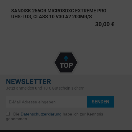
SANDISK 256GB MICROSDXC EXTREME PRO
UHS-I U3, CLASS 10 V30 A2 200MB/S
30,00 €
NEWSLETTER
Jetzt anmelden und 10 € Gutschein sichern
SENDEN
Die
Datenschutzerklärung
habe ich zur Kenntnis
genommen.