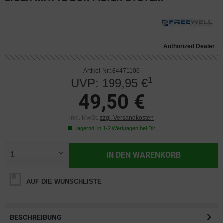
Authorized Dealer
Artikel-Nr.: 84471106
1
UVP: 199,95 €
49,50 €
inkl. MwSt.
zzgl. Versandkosten
lagernd, in 1-2 Werktagen bei Dir
IN DEN
WARENKORB
AUF DIE WUNSCHLISTE
BESCHREIBUNG