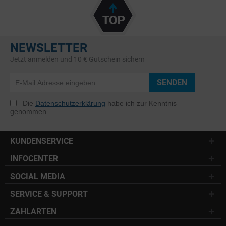
NEWSLETTER
Jetzt anmelden und 10 € Gutschein sichern
SENDEN
Die
Datenschutzerklärung
habe ich zur Kenntnis
genommen.
KUNDENSERVICE
INFOCENTER
SOCIAL MEDIA
SERVICE & SUPPORT
ZAHLARTEN