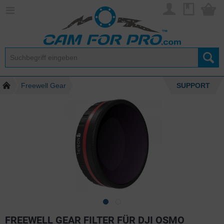
Freewell Gear
SUPPORT
FREEWELL GEAR FILTER FÜR DJI OSMO