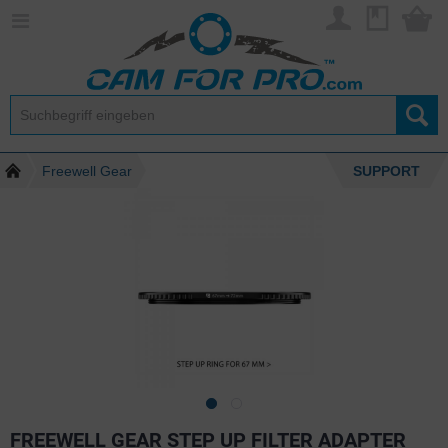
Freewell Gear
SUPPORT
FREEWELL GEAR STEP UP FILTER ADAPTER