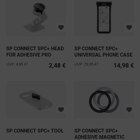
SP CONNECT SPC+ HEAD
SP CONNECT SPC+
FÜR ADHESIVE PRO
UNIVERSAL PHONE CASE
2,48 €
14,98 €
1
1
UVP: 4,95 €
UVP: 29,95 €
SP CONNECT SPC+ TOOL
SP CONNECT SPC+
ADHESIVE MAGNETIC