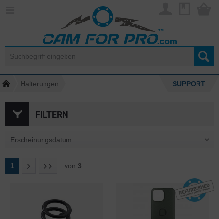
Halterungen
SUPPORT
FILTERN
1
von
3