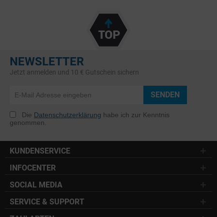
NEWSLETTER
Jetzt anmelden und 10 € Gutschein sichern
SENDEN
Die
Datenschutzerklärung
habe ich zur Kenntnis
genommen.
KUNDENSERVICE
INFOCENTER
SOCIAL MEDIA
SERVICE & SUPPORT