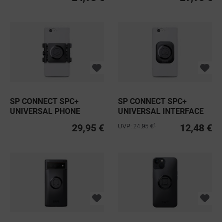
SP CONNECT SPC+
SP CONNECT SPC+
UNIVERSAL PHONE
UNIVERSAL INTERFACE
CLAMP
29,95 €
12,48 €
1
UVP: 24,95 €