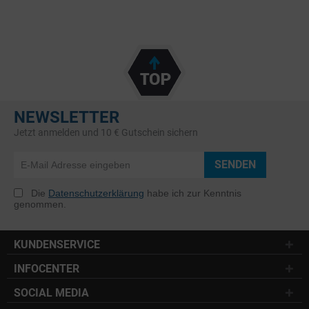
NEWSLETTER
Jetzt anmelden und 10 € Gutschein sichern
SENDEN
Die
Datenschutzerklärung
habe ich zur Kenntnis
genommen.
KUNDENSERVICE
INFOCENTER
SOCIAL MEDIA