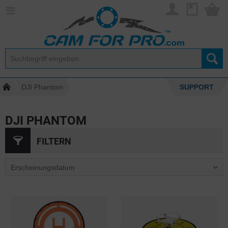
DJI Phantom
SUPPORT
DJI PHANTOM
FILTERN