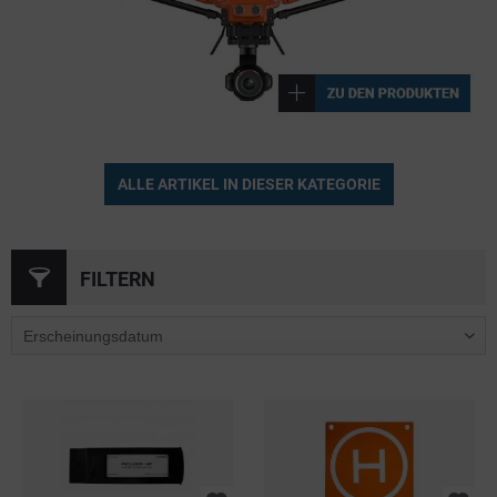
ALLE ARTIKEL IN DIESER KATEGORIE
FILTERN