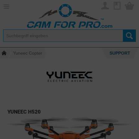
Yuneec Copter
SUPPORT