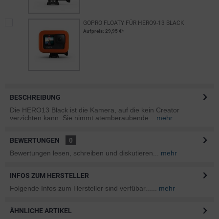
GOPRO FLOATY FÜR HERO9-13 BLACK
Aufpreis
: 29,95 €*
BESCHREIBUNG
Die HERO13 Black ist die Kamera, auf die kein Creator
verzichten kann. Sie nimmt atemberaubende...
mehr
BEWERTUNGEN
0
Bewertungen lesen, schreiben und diskutieren...
mehr
INFOS ZUM HERSTELLER
Folgende Infos zum Hersteller sind verfübar......
mehr
ÄHNLICHE ARTIKEL