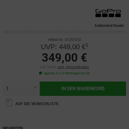
Authorized Dealer
Artikel-Nr.: 87257530
1
UVP: 449,00 €
349,00 €
inkl. MwSt.
zzgl. Versandkosten
lagernd, in 1-2 Werktagen bei Dir
IN DEN
WARENKORB
AUF DIE WUNSCHLISTE
NEUHEITEN