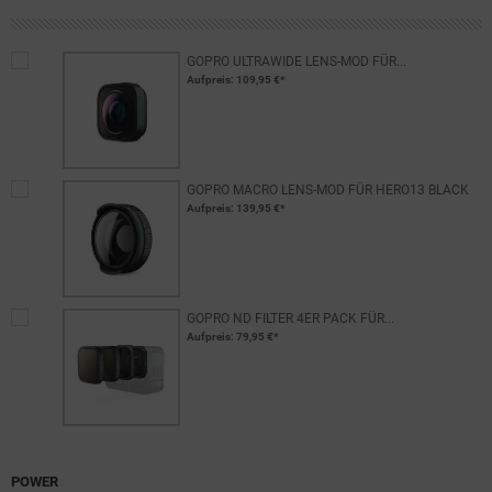
GOPRO ULTRAWIDE LENS-MOD FÜR...
Aufpreis
: 109,95 €*
GOPRO MACRO LENS-MOD FÜR HERO13 BLACK
Aufpreis
: 139,95 €*
GOPRO ND FILTER 4ER PACK FÜR...
Aufpreis
: 79,95 €*
POWER