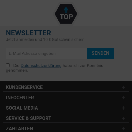
NEWSLETTER
Jetzt anmelden und 10 € Gutschein sichern
SENDEN
Die
Datenschutzerklärung
habe ich zur Kenntnis
genommen.
KUNDENSERVICE
INFOCENTER
SOCIAL MEDIA
SERVICE & SUPPORT
ZAHLARTEN