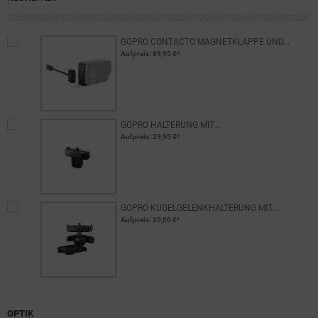
GOPRO CONTACTO MAGNETKLAPPE UND...
Aufpreis
: 89,95 €*
GOPRO HALTERUNG MIT...
Aufpreis
: 29,95 €*
GOPRO KUGELGELENKHALTERUNG MIT...
Aufpreis
: 20,00 €*
OPTIK