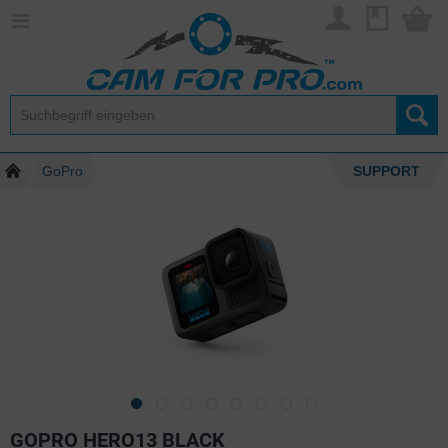
GoPro
SUPPORT
GOPRO HERO13 BLACK