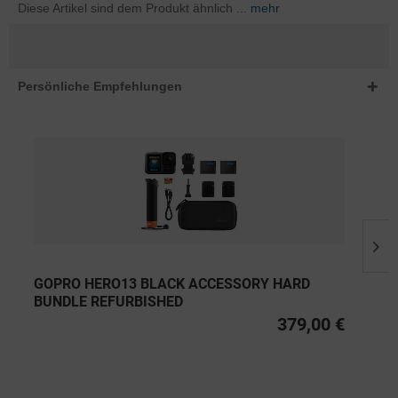
Diese Artikel sind dem Produkt ähnlich ...
mehr
Persönliche Empfehlungen
GOPRO HERO13 BLACK ACCESSORY HARD
BUNDLE REFURBISHED
379,00 €