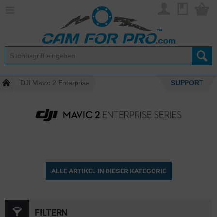
DJI Mavic 2 Enterprise
SUPPORT
ALLE ARTIKEL IN DIESER KATEGORIE
FILTERN