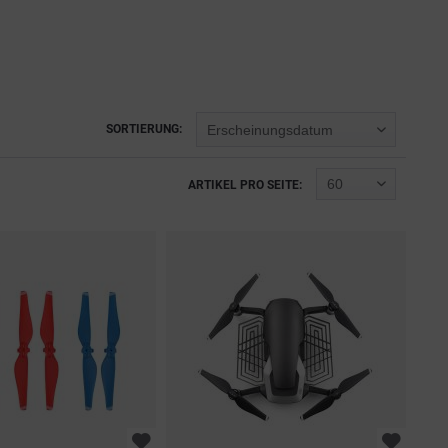
SORTIERUNG:
ARTIKEL PRO SEITE: