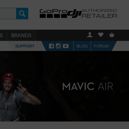
S
BRANDS
SUPPORT
BLOG
FORUM