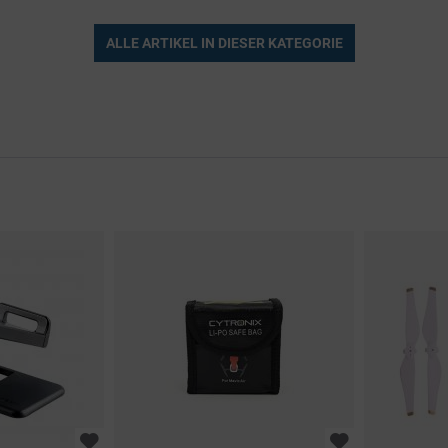
ALLE ARTIKEL IN DIESER KATEGORIE