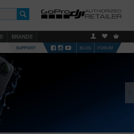
S
BRANDS
SUPPORT
BLOG
FORUM