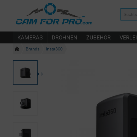
KAMERAS
DROHNEN
ZUBEHÖR
VERLE
Brands
Insta360