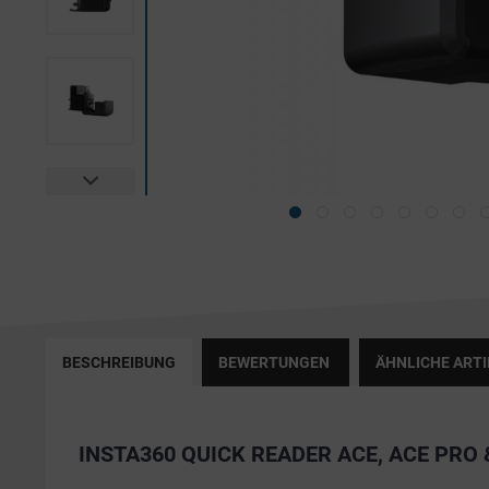
BESCHREIBUNG
BEWERTUNGEN
ÄHNLICHE ARTI
INSTA360 QUICK READER ACE, ACE PRO 