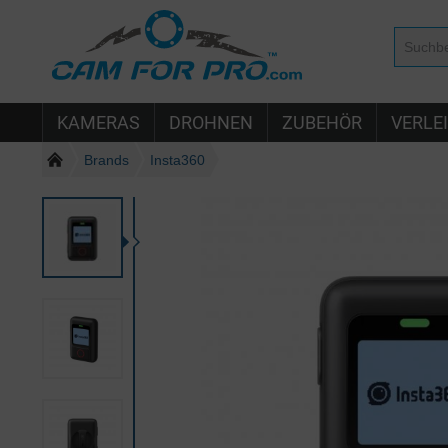
KAMERAS
DROHNEN
ZUBEHÖR
VERLE
Brands
Insta360