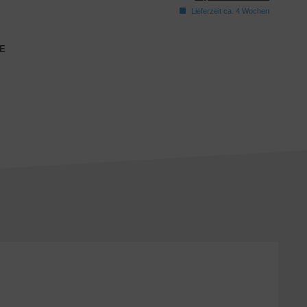
Lieferzeit ca. 4 Wochen
E