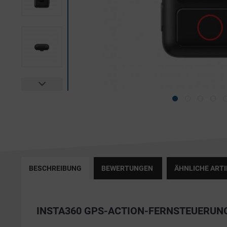
BESCHREIBUNG
BEWERTUNGEN
ÄHNLICHE ARTI
INSTA360 GPS-ACTION-FERNSTEUERUN