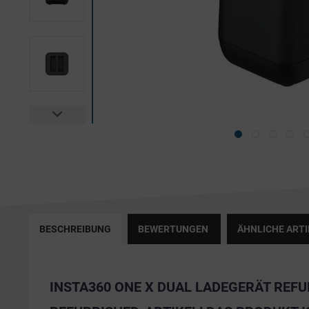
BESCHREIBUNG
BEWERTUNGEN
ÄHNLICHE ARTI
INSTA360 ONE X DUAL LADEGERÄT REF