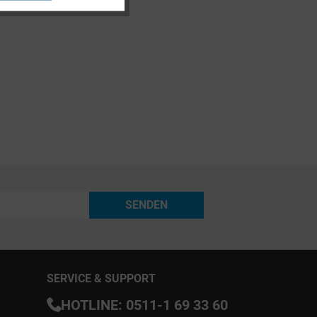
Inaktiv
SENDEN
SERVICE & SUPPORT
HOTLINE:
0511-1 69 33 60