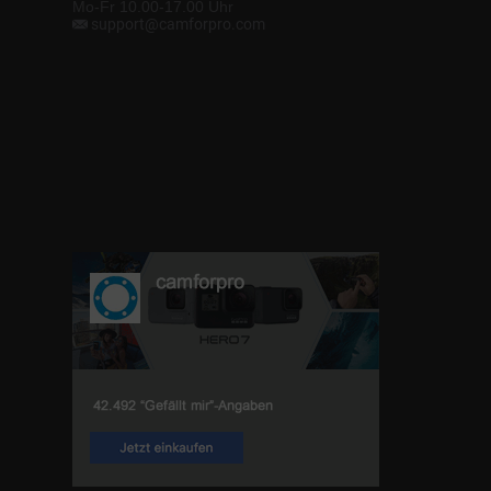
Mo-Fr 10.00-17.00 Uhr
support@camforpro.com