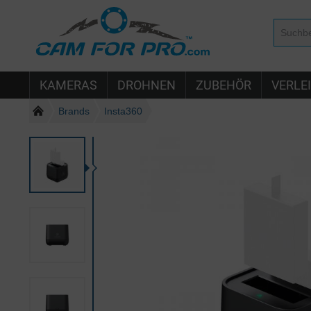
KAMERAS
DROHNEN
ZUBEHÖR
VERLE
Brands
Insta360