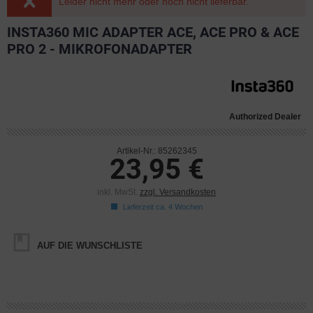
Leider nicht mehr oder noch nicht lieferbar.
INSTA360 MIC ADAPTER ACE, ACE PRO & ACE
PRO 2 - MIKROFONADAPTER
Authorized Dealer
Artikel-Nr.: 85262345
23,95 €
inkl. MwSt.
zzgl. Versandkosten
Lieferzeit ca. 4 Wochen
AUF DIE WUNSCHLISTE