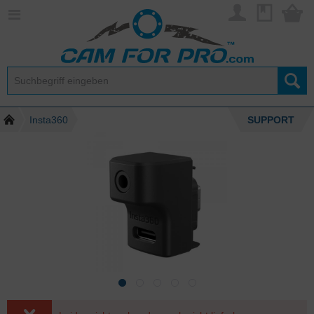
Insta360
SUPPORT