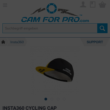
Insta360
SUPPORT
INSTA360 CYCLING CAP