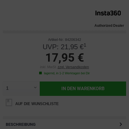
Authorized Dealer
Artikel-Nr.: 84206342
1
UVP: 21,95 €
17,95 €
inkl. MwSt.
zzgl. Versandkosten
lagernd, in 1-2 Werktagen bei Dir
IN DEN
WARENKORB
AUF DIE WUNSCHLISTE
BESCHREIBUNG