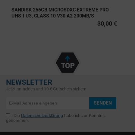
SANDISK 256GB MICROSDXC EXTREME PRO
UHS-I U3, CLASS 10 V30 A2 200MB/S
30,00 €
NEWSLETTER
Jetzt anmelden und 10 € Gutschein sichern
SENDEN
Die
Datenschutzerklärung
habe ich zur Kenntnis
genommen.