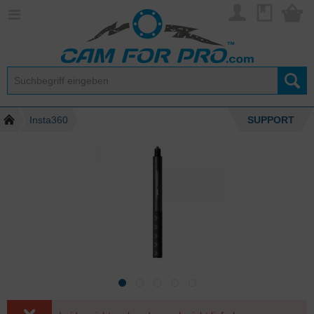
Insta360
SUPPORT