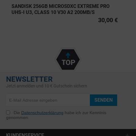
SANDISK 256GB MICROSDXC EXTREME PRO
UHS-I U3, CLASS 10 V30 A2 200MB/S
30,00 €
NEWSLETTER
Jetzt anmelden und 10 € Gutschein sichern
SENDEN
Die
Datenschutzerklärung
habe ich zur Kenntnis
genommen.
KUNDENSERVICE