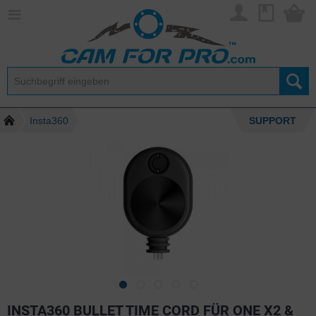
Insta360
SUPPORT
INSTA360 BULLET TIME CORD FÜR ONE X2 &