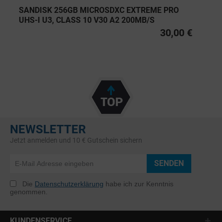
SANDISK 256GB MICROSDXC EXTREME PRO
UHS-I U3, CLASS 10 V30 A2 200MB/S
30,00 €
NEWSLETTER
Jetzt anmelden und 10 € Gutschein sichern
SENDEN
Die
Datenschutzerklärung
habe ich zur Kenntnis
genommen.
KUNDENSERVICE