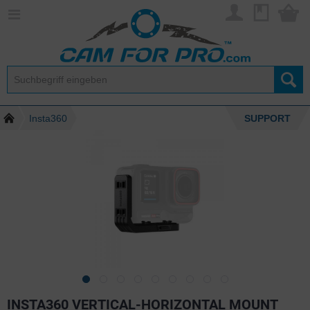
Insta360
SUPPORT
INSTA360 VERTICAL-HORIZONTAL MOUNT