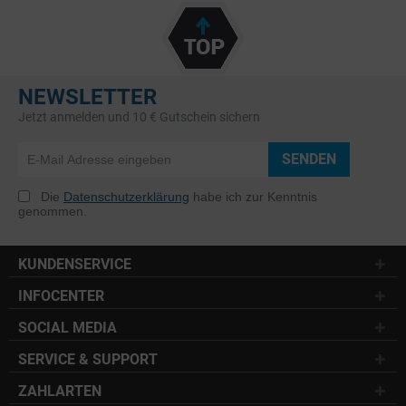
NEWSLETTER
Jetzt anmelden und 10 € Gutschein sichern
SENDEN
Die
Datenschutzerklärung
habe ich zur Kenntnis
genommen.
KUNDENSERVICE
INFOCENTER
SOCIAL MEDIA
SERVICE & SUPPORT
ZAHLARTEN