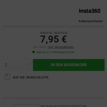
Authorized Dealer
Artikel-Nr.: 86347436
7,95 €
inkl. MwSt.
zzgl. Versandkosten
lagernd, in 1-2 Werktagen bei Dir
IN DEN
WARENKORB
AUF DIE WUNSCHLISTE
INSTA360 X4 SCREEN PROTECTOR -...