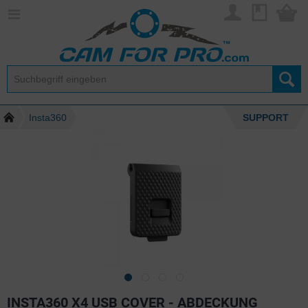
Insta360
SUPPORT
INSTA360 X4 USB COVER - ABDECKUNG