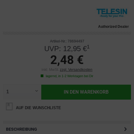
Authorized Dealer
Artikel-Nr.: 78694497
1
UVP: 12,95 €
2,48 €
inkl. MwSt.
zzgl. Versandkosten
lagernd, in 1-2 Werktagen bei Dir
IN DEN
WARENKORB
AUF DIE WUNSCHLISTE
BESCHREIBUNG