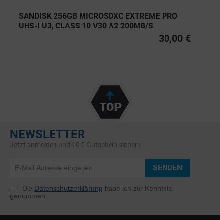
SANDISK 256GB MICROSDXC EXTREME PRO
UHS-I U3, CLASS 10 V30 A2 200MB/S
30,00 €
NEWSLETTER
Jetzt anmelden und 10 € Gutschein sichern
SENDEN
Die
Datenschutzerklärung
habe ich zur Kenntnis
genommen.