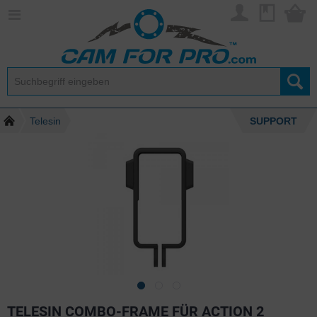
Telesin
SUPPORT
TELESIN COMBO-FRAME FÜR ACTION 2