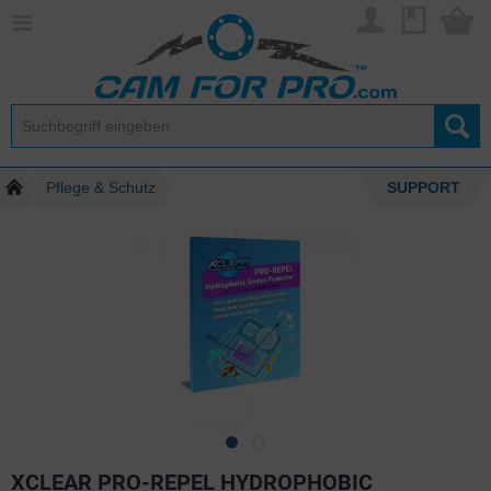
Pflege & Schutz
SUPPORT
XCLEAR PRO-REPEL HYDROPHOBIC