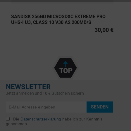
SANDISK 256GB MICROSDXC EXTREME PRO
UHS-I U3, CLASS 10 V30 A2 200MB/S
30,00 €
NEWSLETTER
Jetzt anmelden und 10 € Gutschein sichern
SENDEN
Die
Datenschutzerklärung
habe ich zur Kenntnis
genommen.