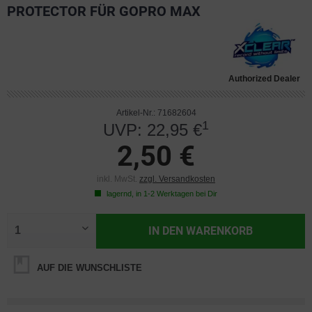
PROTECTOR FÜR GOPRO MAX
Authorized Dealer
Artikel-Nr.: 71682604
1
UVP: 22,95 €
2,50 €
inkl. MwSt.
zzgl. Versandkosten
lagernd, in 1-2 Werktagen bei Dir
IN DEN
WARENKORB
AUF DIE WUNSCHLISTE