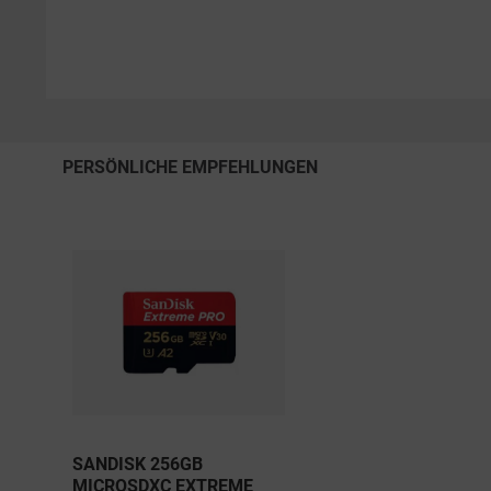
PERSÖNLICHE EMPFEHLUNGEN
SANDISK 256GB
MICROSDXC EXTREME