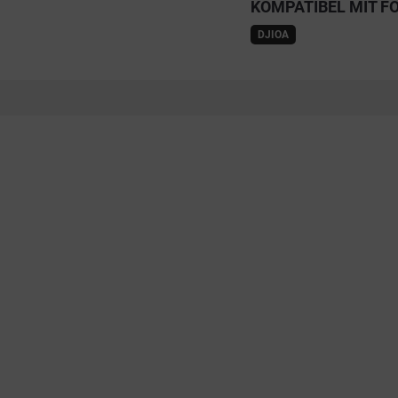
KOMPATIBEL MIT F
DJIOA