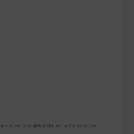
Dome macht es möglich, Bilder über und unter Wasser