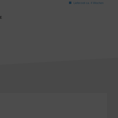
Lieferzeit ca. 4 Wochen
E