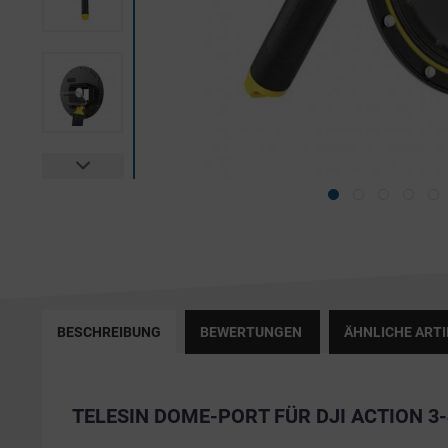
BESCHREIBUNG
BEWERTUNGEN
ÄHNLICHE ARTI
TELESIN DOME-PORT FÜR DJI ACTION 3-