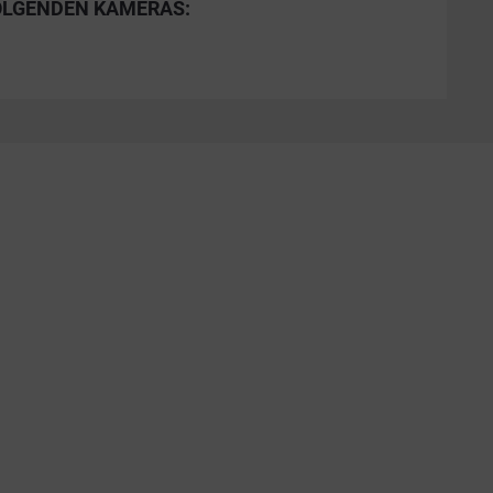
OLGENDEN KAMERAS: