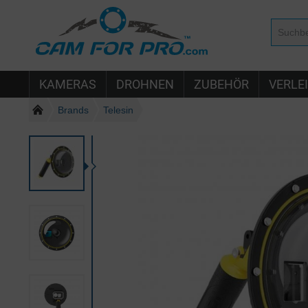
KAMERAS
DROHNEN
ZUBEHÖR
VERLE
Brands
Telesin