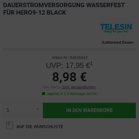
DAUERSTROMVERSORGUNG WASSERFEST
FÜR HERO9-12 BLACK
Authorized Dealer
Artikel-Nr.: 84656843
1
UVP: 17,95 €
8,98 €
inkl. MwSt.
zzgl. Versandkosten
lagernd, in 1-2 Werktagen bei Dir
IN DEN
WARENKORB
AUF DIE WUNSCHLISTE