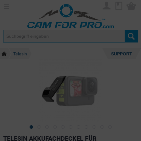
Telesin
SUPPORT
TELESIN AKKUFACHDECKEL FÜR