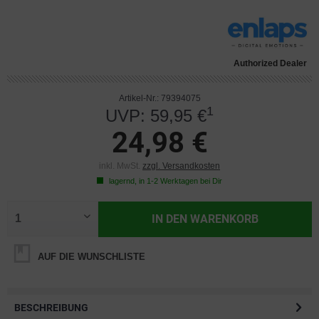
Authorized Dealer
Artikel-Nr.: 79394075
1
UVP: 59,95 €
24,98 €
inkl. MwSt.
zzgl. Versandkosten
lagernd, in 1-2 Werktagen bei Dir
IN DEN
WARENKORB
AUF DIE WUNSCHLISTE
BESCHREIBUNG