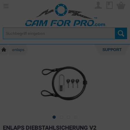
enlaps
SUPPORT
ENLAPS DIEBSTAHLSICHERUNG V2