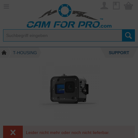
T-HOUSING
SUPPORT
Leider nicht mehr oder noch nicht lieferbar.