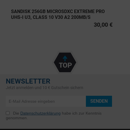
SANDISK 256GB MICROSDXC EXTREME PRO
UHS-I U3, CLASS 10 V30 A2 200MB/S
30,00 €
NEWSLETTER
Jetzt anmelden und 10 € Gutschein sichern
SENDEN
Die
Datenschutzerklärung
habe ich zur Kenntnis
genommen.