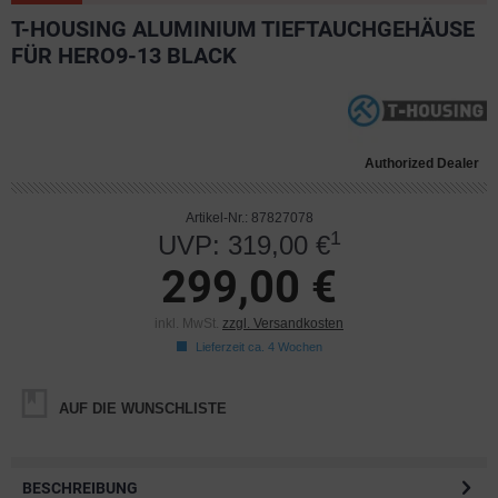
T-HOUSING ALUMINIUM TIEFTAUCHGEHÄUSE
FÜR HERO9-13 BLACK
Authorized Dealer
Artikel-Nr.: 87827078
1
UVP: 319,00 €
299,00 €
inkl. MwSt.
zzgl. Versandkosten
Lieferzeit ca. 4 Wochen
AUF DIE WUNSCHLISTE
BESCHREIBUNG