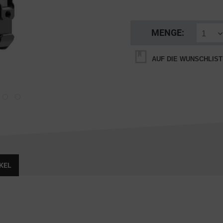
MENGE:
AUF DIE WUNSCHLIST
KEL