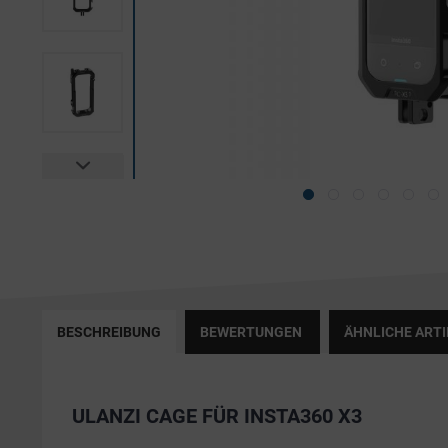
BESCHREIBUNG
BEWERTUNGEN
ÄHNLICHE ARTI
ULANZI CAGE FÜR INSTA360 X3